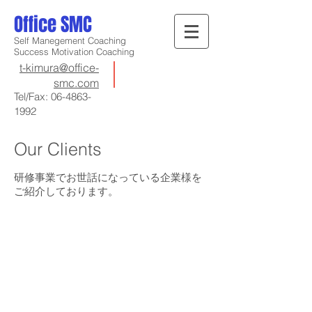
Office SMC
Self Manegement Coaching
Success Motivation Coaching
t-kimura@office-
smc.com
Tel/Fax:
06-4863-
1992
Our Clients
研修事業でお世話になっている企業様を
ご紹介しております。